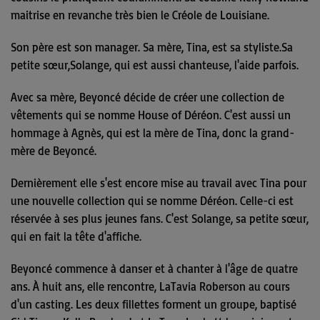
maitrise en revanche très bien le Créole de Louisiane.
Son père est son manager. Sa mère, Tina, est sa styliste.Sa
petite sœur,Solange, qui est aussi chanteuse, l'aide parfois.
Avec sa mère, Beyoncé décide de créer une collection de
vêtements qui se nomme House of Déréon. C'est aussi un
hommage à Agnès, qui est la mère de Tina, donc la grand-
mère de Beyoncé.
Dernièrement elle s'est encore mise au travail avec Tina pour
une nouvelle collection qui se nomme Déréon. Celle-ci est
réservée à ses plus jeunes fans. C'est Solange, sa petite sœur,
qui en fait la tête d'affiche.
Beyoncé commence à danser et à chanter à l'âge de quatre
ans. À huit ans, elle rencontre, LaTavia Roberson au cours
d'un casting. Les deux fillettes forment un groupe, baptisé