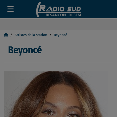
Artistes de la station
Beyoncé
Beyoncé