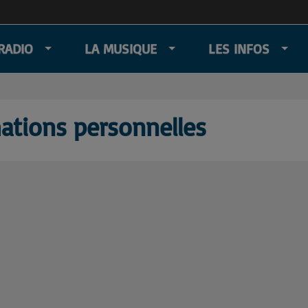
RADIO
LA MUSIQUE
LES INFOS
ations personnelles