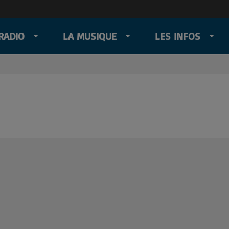
RADIO
LA MUSIQUE
LES INFOS