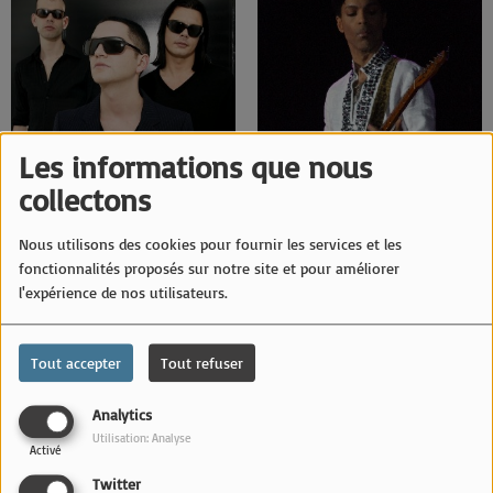
Les informations que nous
collectons
Placebo
Prince
Nous utilisons des cookies pour fournir les services et les
fonctionnalités proposés sur notre site et pour améliorer
l'expérience de nos utilisateurs.
Tout accepter
Tout refuser
Analytics
Utilisation: Analyse
Activé
Twitter