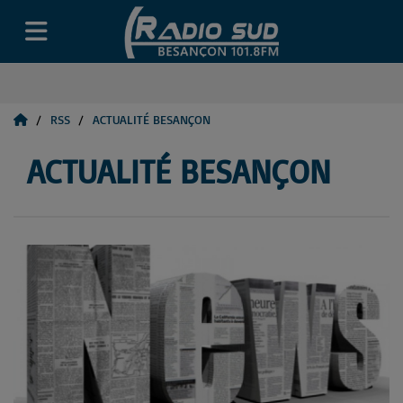
RSS
ACTUALITÉ BESANÇON
ACTUALITÉ BESANÇON