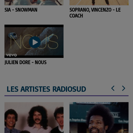
SIA - SNOWMAN
SOPRANO, VINCENZO - LE
COACH
JULIEN DORE - NOUS
LES ARTISTES RADIOSUD