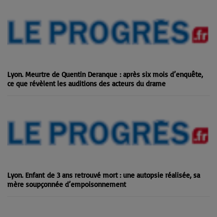
Lyon. Meurtre de Quentin Deranque : après six mois d’enquête,
ce que révèlent les auditions des acteurs du drame
Lyon. Enfant de 3 ans retrouvé mort : une autopsie réalisée, sa
mère soupçonnée d’empoisonnement