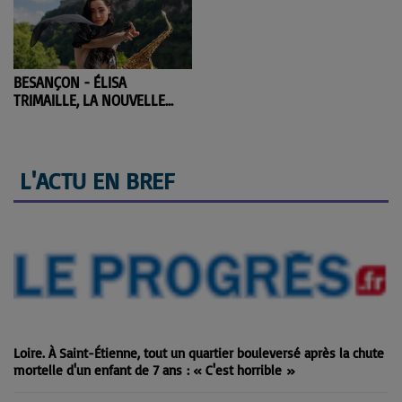
BESANÇON - ÉLISA
TRIMAILLE, LA NOUVELLE
STAR DU SAXO
L'ACTU EN BREF
Loire. À Saint-Étienne, tout un quartier bouleversé après la chute
mortelle d'un enfant de 7 ans : « C'est horrible »