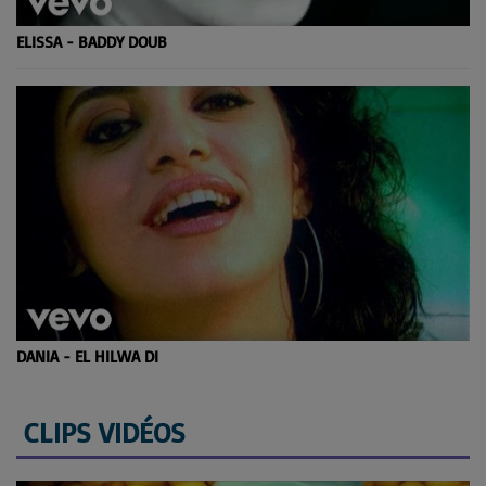
ELISSA - BADDY DOUB
DANIA - EL HILWA DI
CLIPS VIDÉOS