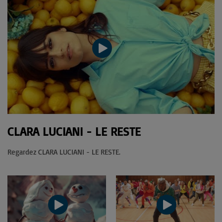
CLARA LUCIANI - LE RESTE
Regardez CLARA LUCIANI - LE RESTE.