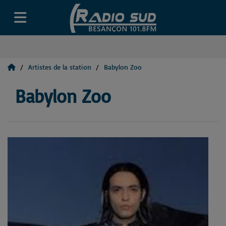
Artistes de la station
Babylon Zoo
Babylon Zoo